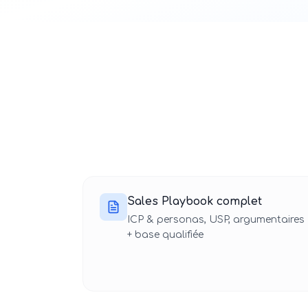
Sales Playbook complet
ICP & personas, USP, argumentaires
+ base qualifiée