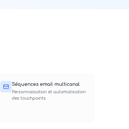
Séquences email multicanal
Personnalisation et automatisation
des touchpoints