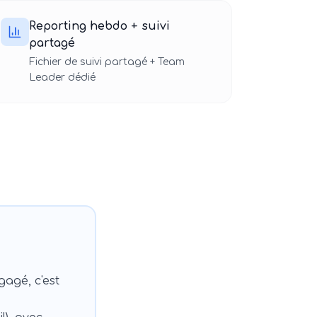
Reporting hebdo + suivi
partagé
Fichier de suivi partagé + Team
Leader dédié
agé, c'est