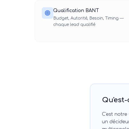
Qualification BANT
Budget, Autorité, Besoin, Timing —
chaque lead qualifié
Qu'est-
C'est notre
un décideur