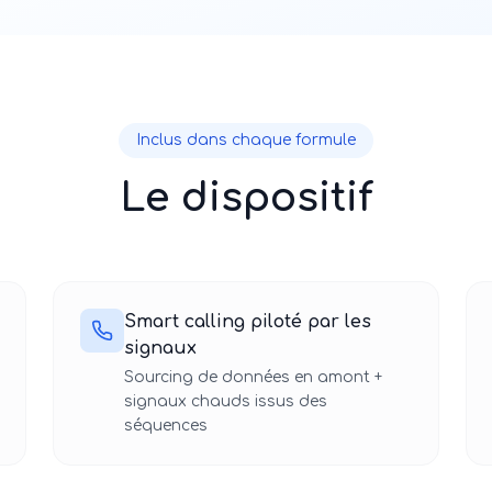
Inclus dans chaque formule
Le dispositif
Smart calling piloté par les
signaux
Sourcing de données en amont +
signaux chauds issus des
séquences