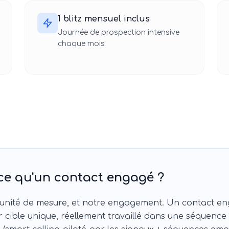
1 blitz mensuel inclus
Journée de prospection intensive
chaque mois
ce qu'un contact engagé ?
 unité de mesure, et notre engagement. Un contact eng
 cible unique, réellement travaillé dans une séquence