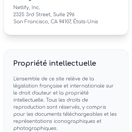
Netlify, Inc.
2325 3rd Street, Suite 296
San Francisco, CA 94107, États-Unis
Propriété intellectuelle
L'ensemble de ce site relève de la
législation française et internationale sur
le droit d'auteur et la propriété
intellectuelle. Tous les droits de
reproduction sont réservés, y compris
pour les documents téléchargeables et les
représentations iconographiques et
photographiques.