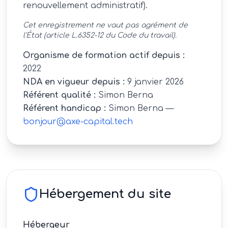
renouvellement administratif).
Cet enregistrement ne vaut pas agrément de
l'État (article L.6352-12 du Code du travail).
Organisme de formation actif depuis :
2022
NDA en vigueur depuis :
9 janvier 2026
Référent qualité :
Simon Berna
Référent handicap :
Simon Berna
—
bonjour@axe-capital.tech
Hébergement du site
Hébergeur