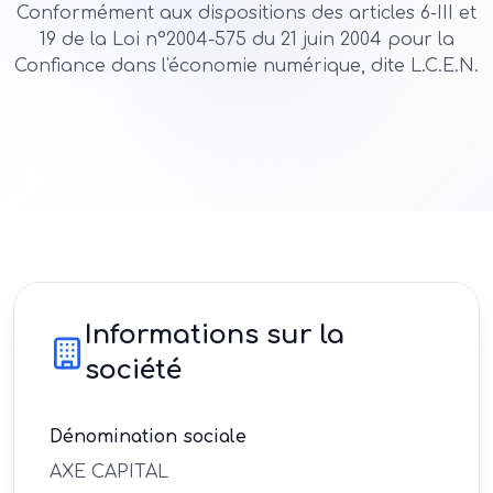
Conformément aux dispositions des articles 6-III et
19 de la Loi n°2004-575 du 21 juin 2004 pour la
Confiance dans l'économie numérique, dite L.C.E.N.
Informations sur la
société
Dénomination sociale
AXE CAPITAL