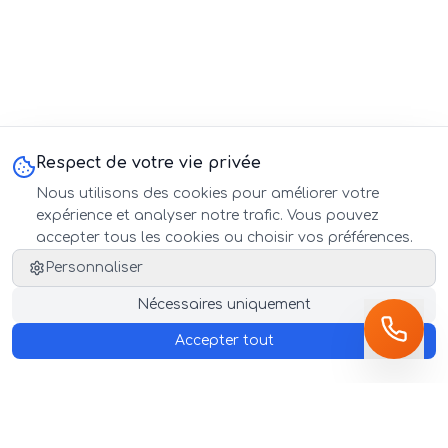
Respect de votre vie privée
Nous utilisons des cookies pour améliorer votre
expérience et analyser notre trafic. Vous pouvez
accepter tous les cookies ou choisir vos préférences.
Personnaliser
Nécessaires uniquement
Accepter tout