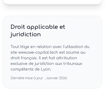
Droit applicable et
juridiction
Tout litige en relation avec l'utilisation du
site www.axe-capital.tech est soumis au
droit français. Il est fait attribution
exclusive de juridiction aux tribunaux
compétents de Lyon.
Dernière mise à jour : Janvier 2026