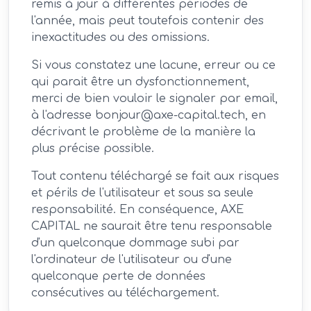
remis à jour à différentes périodes de
l'année, mais peut toutefois contenir des
inexactitudes ou des omissions.
Si vous constatez une lacune, erreur ou ce
qui parait être un dysfonctionnement,
merci de bien vouloir le signaler par email,
à l'adresse
bonjour@axe-capital.tech
, en
décrivant le problème de la manière la
plus précise possible.
Tout contenu téléchargé se fait aux risques
et périls de l'utilisateur et sous sa seule
responsabilité. En conséquence, AXE
CAPITAL ne saurait être tenu responsable
d'un quelconque dommage subi par
l'ordinateur de l'utilisateur ou d'une
quelconque perte de données
consécutives au téléchargement.