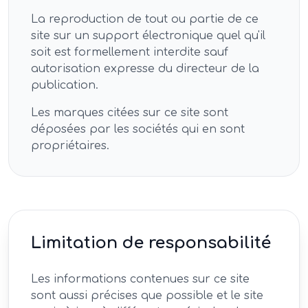
La reproduction de tout ou partie de ce
site sur un support électronique quel qu'il
soit est formellement interdite sauf
autorisation expresse du directeur de la
publication.
Les marques citées sur ce site sont
déposées par les sociétés qui en sont
propriétaires.
Limitation de responsabilité
Les informations contenues sur ce site
sont aussi précises que possible et le site