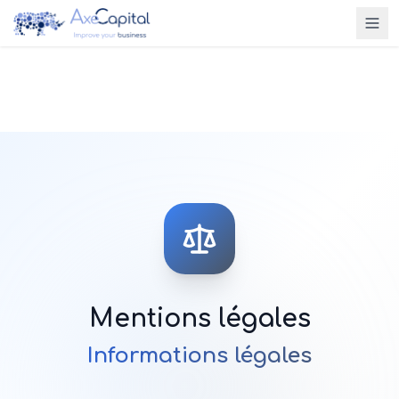
Mentions légales
Informations légales