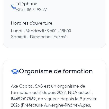
Téléphone
+33 1 89 71 92 27
Horaires d'ouverture
Lundi - Vendredi : 9h00 - 18h00
Samedi - Dimanche : Fermé
Organisme de formation
Axe Capital SAS est un organisme de
formation actif depuis 2022. NDA actuel :
84692617569
, en vigueur depuis le 9 janvier
2026 (Préfecture Auvergne-Rhône-Alpes,