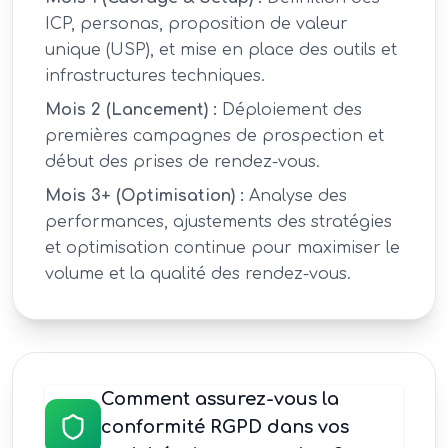
ICP, personas, proposition de valeur
unique (USP), et mise en place des outils et
infrastructures techniques.
Mois 2 (Lancement) :
Déploiement des
premières campagnes de prospection et
début des prises de rendez-vous.
Mois 3+ (Optimisation) :
Analyse des
performances, ajustements des stratégies
et optimisation continue pour maximiser le
volume et la qualité des rendez-vous.
Comment assurez-vous la
conformité RGPD dans vos