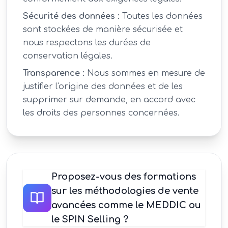
Sécurité des données :
Toutes les données
sont stockées de manière sécurisée et
nous respectons les durées de
conservation légales.
Transparence :
Nous sommes en mesure de
justifier l'origine des données et de les
supprimer sur demande, en accord avec
les droits des personnes concernées.
Proposez-vous des formations
sur les méthodologies de vente
avancées comme le MEDDIC ou
le SPIN Selling ?