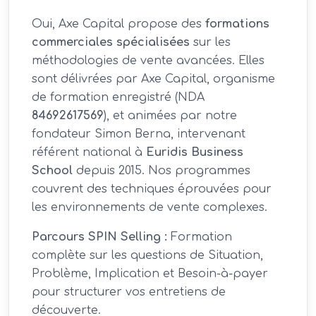
Oui, Axe Capital propose des
formations
commerciales spécialisées
sur les
méthodologies de vente avancées. Elles
sont délivrées par Axe Capital, organisme
de formation enregistré (NDA
84692617569
), et animées par notre
fondateur Simon Berna, intervenant
référent national à
Euridis Business
School
depuis 2015. Nos programmes
couvrent des techniques éprouvées pour
les environnements de vente complexes.
Parcours SPIN Selling :
Formation
complète sur les questions de Situation,
Problème, Implication et Besoin-à-payer
pour structurer vos entretiens de
découverte.