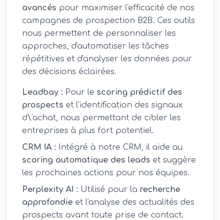
avancés
pour maximiser l'efficacité de nos
campagnes de prospection B2B. Ces outils
nous permettent de personnaliser les
approches, d'automatiser les tâches
répétitives et d'analyser les données pour
des décisions éclairées.
Leadbay :
Pour le
scoring prédictif des
prospects
et l'identification des signaux
d\'achat, nous permettant de cibler les
entreprises à plus fort potentiel.
CRM IA :
Intégré à notre CRM, il aide au
scoring automatique des leads
et suggère
les prochaines actions pour nos équipes.
Perplexity AI :
Utilisé pour la
recherche
approfondie
et l'analyse des actualités des
prospects avant toute prise de contact.