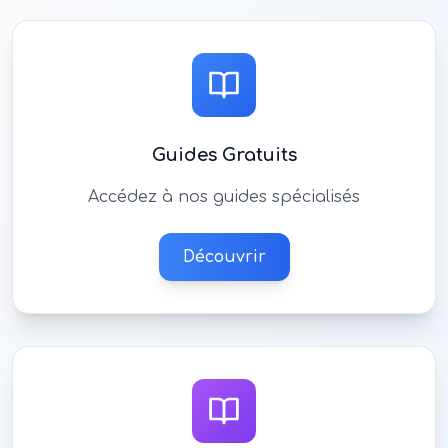
Guides Gratuits
Accédez à nos guides spécialisés
Découvrir