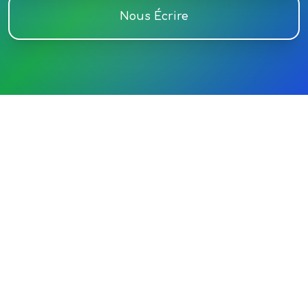
Nous Écrire