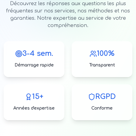
Découvrez les réponses aux questions les plus
fréquentes sur nos services, nos méthodes et nos
garanties. Notre expertise au service de votre
compréhension.
3-4 sem.
100%
Démarrage rapide
Transparent
15+
RGPD
Années d'expertise
Conforme