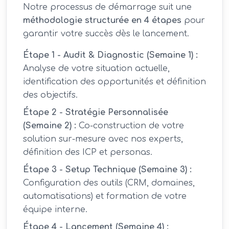
Notre processus de démarrage suit une
méthodologie structurée en 4 étapes
pour
garantir votre succès dès le lancement.
Étape 1 - Audit & Diagnostic (Semaine 1) :
Analyse de votre situation actuelle,
identification des opportunités et définition
des objectifs.
Étape 2 - Stratégie Personnalisée
(Semaine 2) :
Co-construction de votre
solution sur-mesure avec nos experts,
définition des ICP et personas.
Étape 3 - Setup Technique (Semaine 3) :
Configuration des outils (CRM, domaines,
automatisations) et formation de votre
équipe interne.
Étape 4 - Lancement (Semaine 4) :