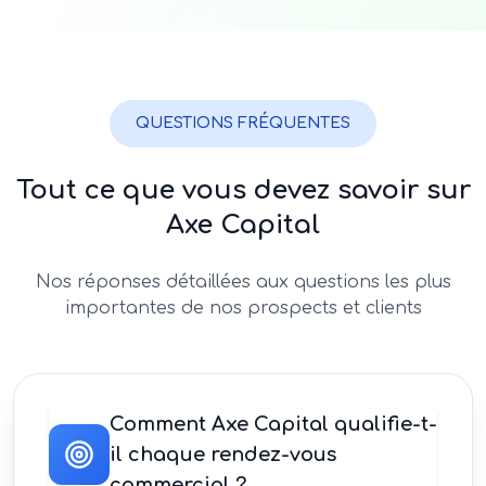
QUESTIONS FRÉQUENTES
Tout ce que vous devez savoir sur
Axe Capital
Nos réponses détaillées aux questions les plus
importantes de nos prospects et clients
Comment Axe Capital qualifie-t-
il chaque rendez-vous
commercial ?