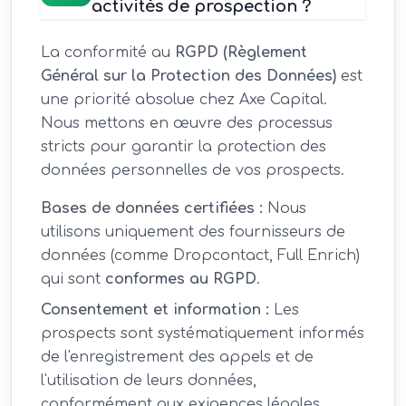
activités de prospection ?
La conformité au
RGPD (Règlement
Général sur la Protection des Données)
est
une priorité absolue chez Axe Capital.
Nous mettons en œuvre des processus
stricts pour garantir la protection des
données personnelles de vos prospects.
Bases de données certifiées :
Nous
utilisons uniquement des fournisseurs de
données (comme Dropcontact, Full Enrich)
qui sont
conformes au RGPD
.
Consentement et information :
Les
prospects sont systématiquement informés
de l'enregistrement des appels et de
l'utilisation de leurs données,
conformément aux exigences légales.