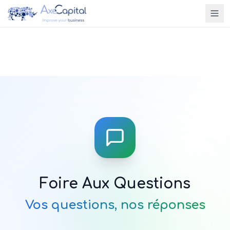
Foire Aux Questions
Vos questions, nos réponses