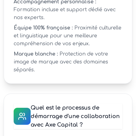
Accompagnement personnalisé :
Formation incluse et support dédié avec
nos experts.
Équipe 100% française :
Proximité culturelle
et linguistique pour une meilleure
compréhension de vos enjeux.
Marque blanche :
Protection de votre
image de marque avec des domaines
séparés.
Quel est le processus de
démarrage d'une collaboration
avec Axe Capital ?