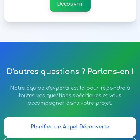
Découvrir
D'autres questions ? Parlons-en !
Notre équipe d'experts est là pour répondre à
toutes vos questions spécifiques et vous
accompagner dans votre projet.
Planifier un Appel Découverte