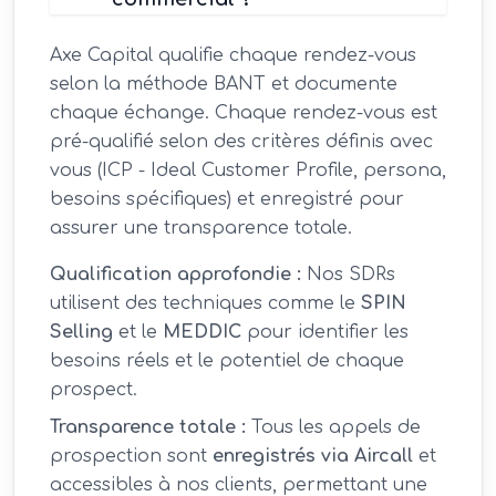
Axe Capital qualifie chaque rendez-vous
selon la méthode BANT et documente
chaque échange. Chaque rendez-vous est
pré-qualifié selon des critères définis avec
vous (ICP - Ideal Customer Profile, persona,
besoins spécifiques) et enregistré pour
assurer une transparence totale.
Qualification approfondie :
Nos SDRs
utilisent des techniques comme le
SPIN
Selling
et le
MEDDIC
pour identifier les
besoins réels et le potentiel de chaque
prospect.
Transparence totale :
Tous les appels de
prospection sont
enregistrés via Aircall
et
accessibles à nos clients, permettant une