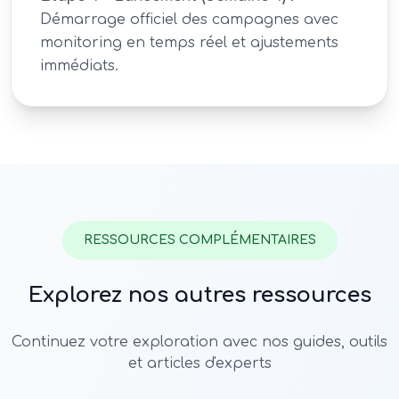
Démarrage officiel des campagnes avec
monitoring en temps réel et ajustements
immédiats.
RESSOURCES COMPLÉMENTAIRES
Explorez nos autres ressources
Continuez votre exploration avec nos guides, outils
et articles d'experts