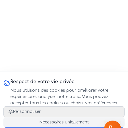
Respect de votre vie privée
Nous utilisons des cookies pour améliorer votre
expérience et analyser notre trafic. Vous pouvez
accepter tous les cookies ou choisir vos préférences.
Personnaliser
Nécessaires uniquement