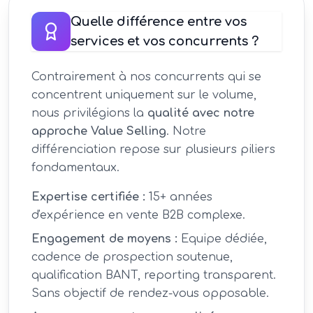
Quelle différence entre vos
services et vos concurrents ?
Contrairement à nos concurrents qui se
concentrent uniquement sur le volume,
nous privilégions la
qualité avec notre
approche Value Selling
. Notre
différenciation repose sur plusieurs piliers
fondamentaux.
Expertise certifiée :
15+ années
d'expérience en vente B2B complexe.
Engagement de moyens :
Equipe dédiée,
cadence de prospection soutenue,
qualification BANT, reporting transparent.
Sans objectif de rendez-vous opposable.