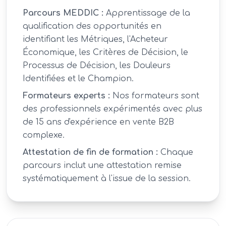
Parcours MEDDIC :
Apprentissage de la
qualification des opportunités en
identifiant les Métriques, l'Acheteur
Économique, les Critères de Décision, le
Processus de Décision, les Douleurs
Identifiées et le Champion.
Formateurs experts :
Nos formateurs sont
des professionnels expérimentés avec plus
de 15 ans d'expérience en vente B2B
complexe.
Attestation de fin de formation :
Chaque
parcours inclut une attestation remise
systématiquement à l'issue de la session.