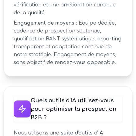
vérification et une amélioration continue
de la qualité.
Engagement de moyens :
Equipe dédiée,
cadence de prospection soutenue,
qualification BANT systématique, reporting
transparent et adaptation continue de
notre stratégie. Engagement de moyens,
sans objectif de rendez-vous opposable.
Quels outils d'IA utilisez-vous
pour optimiser la prospection
B2B ?
Nous utilisons une
suite d'outils d'IA