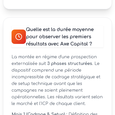
Quelle est la durée moyenne
pour observer les premiers
résultats avec Axe Capital ?
La montée en régime d'une prospection
externalisée suit
3 phases structurées
. Le
dispositif comprend une période
incompressible de cadrage stratégique et
de setup technique avant que les
campagnes ne soient pleinement
opérationnelles. Les résultats varient selon
le marché et l'ICP de chaque client.
Mois 1 (Cadrage & Setup) :
Définition des