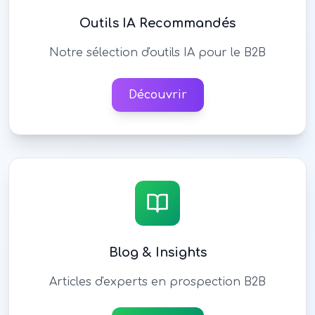
Outils IA Recommandés
Notre sélection d'outils IA pour le B2B
Découvrir
Blog & Insights
Articles d'experts en prospection B2B