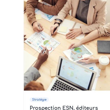
Stratégie
Prospection ESN, éditeurs