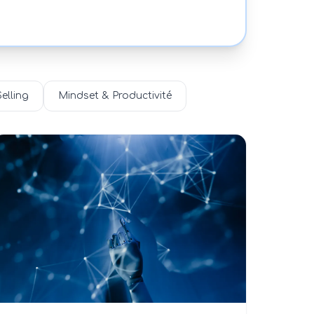
elling
Mindset & Productivité