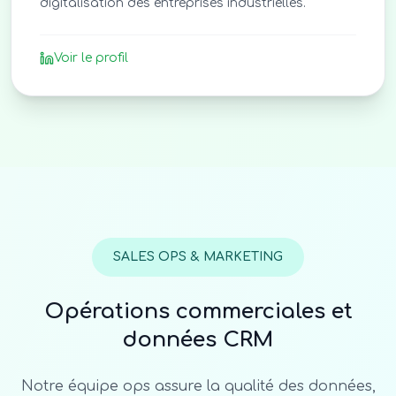
digitalisation des entreprises industrielles.
Voir le profil
SALES OPS & MARKETING
Opérations commerciales et
données CRM
Notre équipe ops assure la qualité des données,