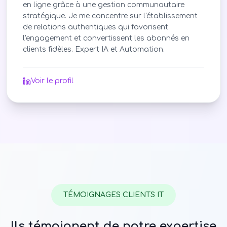
en ligne grâce à une gestion communautaire
stratégique. Je me concentre sur l'établissement
de relations authentiques qui favorisent
l'engagement et convertissent les abonnés en
clients fidèles. Expert IA et Automation.
Voir le profil
TÉMOIGNAGES CLIENTS IT
Ils témoignent de notre expertise