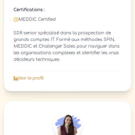
Certifications :
MEDDIC Certified
SDR senior spécialisé dans la prospection de
grands comptes IT. Formé aux méthodes SPIN,
MEDDIC et Challenger Sales pour naviguer dans
les organisations complexes et identifier les vrais
décideurs techniques.
Voir le profil