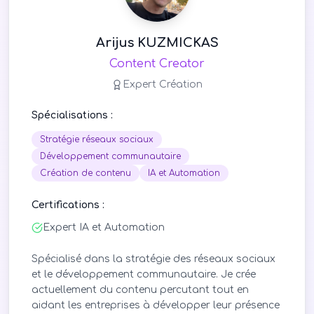
Arijus KUZMICKAS
Content Creator
Expert Création
Spécialisations :
Stratégie réseaux sociaux
Développement communautaire
Création de contenu
IA et Automation
Certifications :
Expert IA et Automation
Spécialisé dans la stratégie des réseaux sociaux
et le développement communautaire. Je crée
actuellement du contenu percutant tout en
aidant les entreprises à développer leur présence