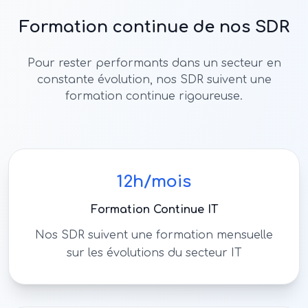
Formation continue de nos SDR
Pour rester performants dans un secteur en
constante évolution, nos SDR suivent une
formation continue rigoureuse.
12h/mois
Formation Continue IT
Nos SDR suivent une formation mensuelle
sur les évolutions du secteur IT