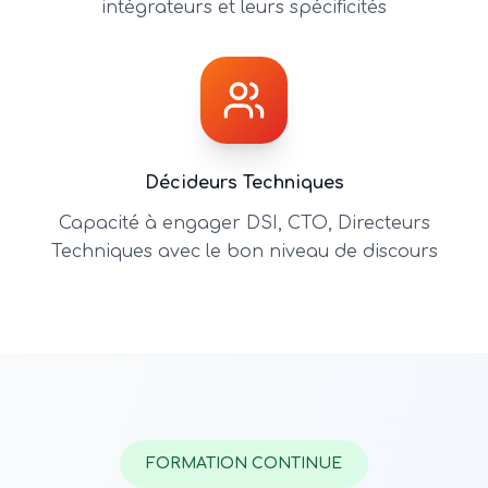
intégrateurs et leurs spécificités
Décideurs Techniques
Capacité à engager DSI, CTO, Directeurs
Techniques avec le bon niveau de discours
FORMATION CONTINUE