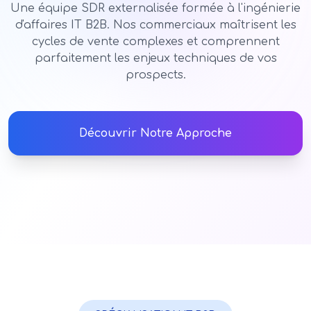
Une équipe SDR externalisée formée à l'ingénierie
d'affaires IT B2B. Nos commerciaux maîtrisent les
cycles de vente complexes et comprennent
parfaitement les enjeux techniques de vos
prospects.
Découvrir Notre Approche