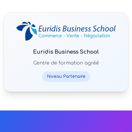
Euridis Business School
Centre de formation agréé
Niveau
Partenaire