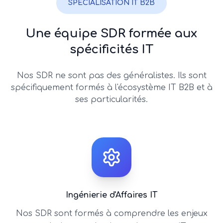
SPÉCIALISATION IT B2B
Une équipe SDR formée aux
spécificités IT
Nos SDR ne sont pas des généralistes. Ils sont
spécifiquement formés à l'écosystème IT B2B et à
ses particularités.
Ingénierie d'Affaires IT
Nos SDR sont formés à comprendre les enjeux