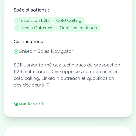
Spécialisations :
Prospection B2B
Cold Calling
LinkedIn Outreach
Qualification leads
Certifications :
LinkedIn Sales Navigator
SDR Junior formé aux techniques de prospection
B2B multi-canal. Développe ses compétences en
cold calling, LinkedIn outreach et qualification
des décideurs IT.
Voir le profil