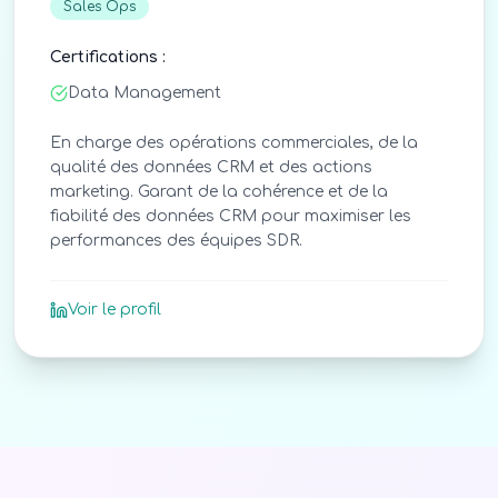
Sales Ops
Certifications :
Data Management
En charge des opérations commerciales, de la
qualité des données CRM et des actions
marketing. Garant de la cohérence et de la
fiabilité des données CRM pour maximiser les
performances des équipes SDR.
Voir le profil