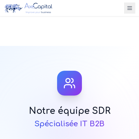
Notre équipe SDR
Spécialisée IT B2B