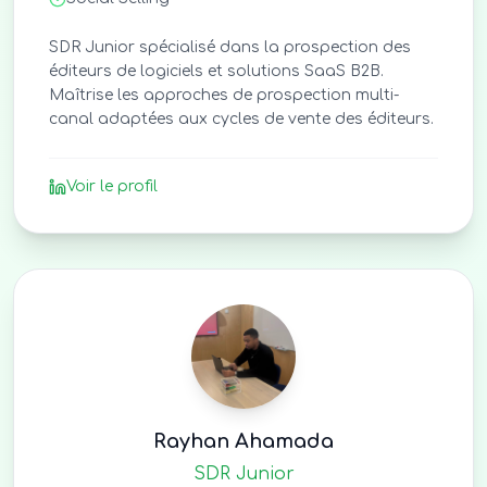
SDR Junior spécialisé dans la prospection des
éditeurs de logiciels et solutions SaaS B2B.
Maîtrise les approches de prospection multi-
canal adaptées aux cycles de vente des éditeurs.
Voir le profil
Rayhan Ahamada
SDR Junior