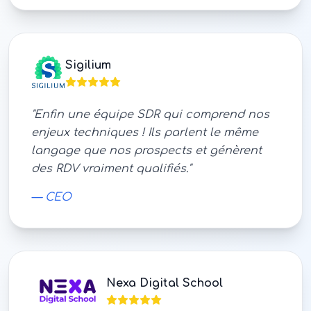
Sigilium
"
Enfin une équipe SDR qui comprend nos
enjeux techniques ! Ils parlent le même
langage que nos prospects et génèrent
des RDV vraiment qualifiés.
"
—
CEO
Nexa Digital School