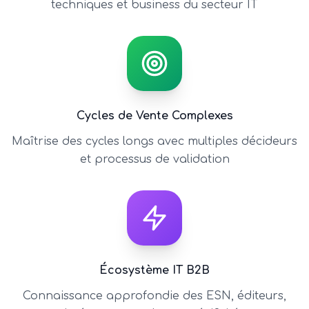
techniques et business du secteur IT
Cycles de Vente Complexes
Maîtrise des cycles longs avec multiples décideurs
et processus de validation
Écosystème IT B2B
Connaissance approfondie des ESN, éditeurs,