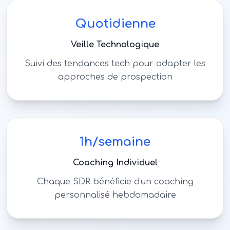
Quotidienne
Veille Technologique
Suivi des tendances tech pour adapter les
approches de prospection
1h/semaine
Coaching Individuel
Chaque SDR bénéficie d'un coaching
personnalisé hebdomadaire