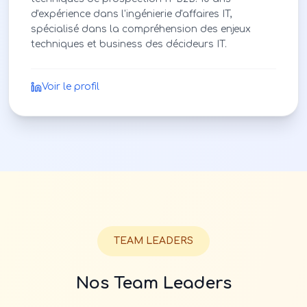
d'expérience dans l'ingénierie d'affaires IT,
spécialisé dans la compréhension des enjeux
techniques et business des décideurs IT.
Voir le profil
TEAM LEADERS
Nos Team Leaders