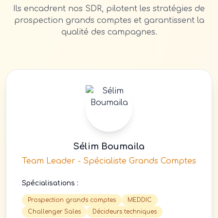
Ils encadrent nos SDR, pilotent les stratégies de
prospection grands comptes et garantissent la
qualité des campagnes.
Sélim Boumaila
Team Leader - Spécialiste Grands Comptes
Spécialisations :
Prospection grands comptes
MEDDIC
Challenger Sales
Décideurs techniques