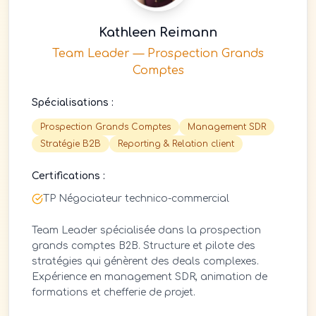
Kathleen Reimann
Team Leader — Prospection Grands
Comptes
Spécialisations :
Prospection Grands Comptes
Management SDR
Stratégie B2B
Reporting & Relation client
Certifications :
TP Négociateur technico-commercial
Team Leader spécialisée dans la prospection
grands comptes B2B. Structure et pilote des
stratégies qui génèrent des deals complexes.
Expérience en management SDR, animation de
formations et chefferie de projet.