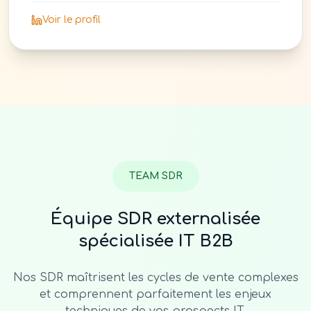
Voir le profil
TEAM SDR
Équipe SDR externalisée
spécialisée IT B2B
Nos SDR maîtrisent les cycles de vente complexes
et comprennent parfaitement les enjeux