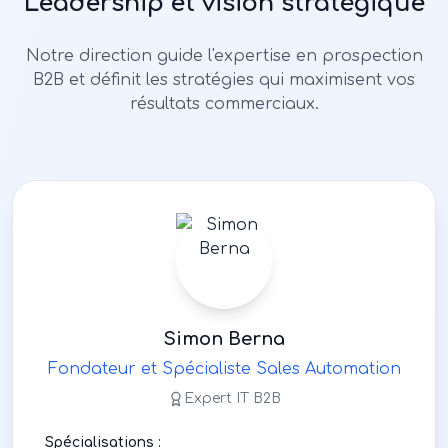
Leadership et vision stratégique
Notre direction guide l'expertise en prospection
B2B et définit les stratégies qui maximisent vos
résultats commerciaux.
Simon Berna
Fondateur et Spécialiste Sales Automation
Expert IT B2B
Spécialisations :