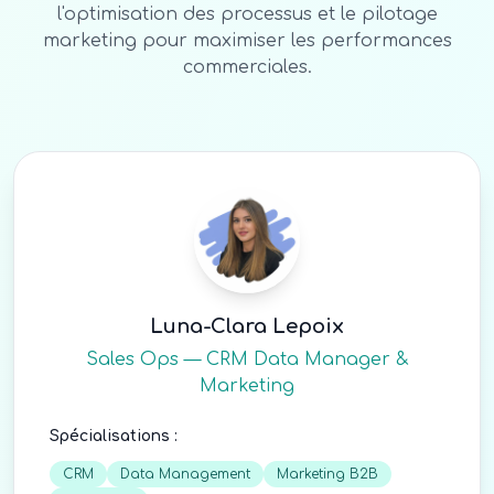
l'optimisation des processus et le pilotage
marketing pour maximiser les performances
commerciales.
Luna-Clara Lepoix
Sales Ops — CRM Data Manager &
Marketing
Spécialisations :
CRM
Data Management
Marketing B2B