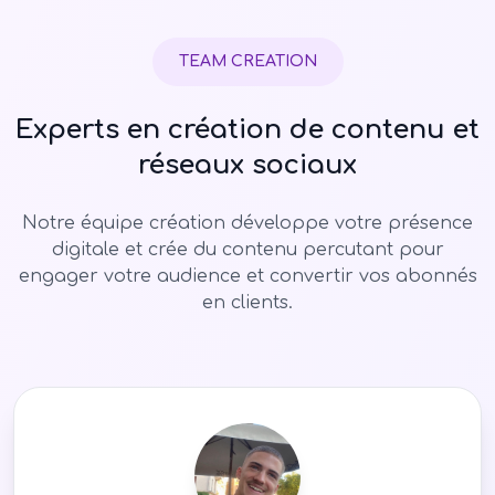
TEAM CREATION
Experts en création de contenu et
réseaux sociaux
Notre équipe création développe votre présence
digitale et crée du contenu percutant pour
engager votre audience et convertir vos abonnés
en clients.