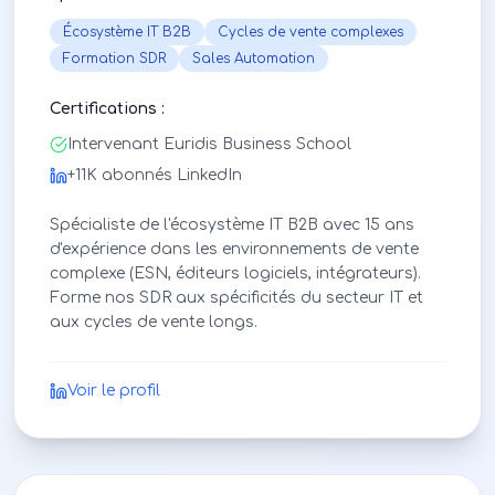
Écosystème IT B2B
Cycles de vente complexes
Formation SDR
Sales Automation
Certifications :
Intervenant Euridis Business School
+11K abonnés LinkedIn
Spécialiste de l'écosystème IT B2B avec 15 ans
d'expérience dans les environnements de vente
complexe (ESN, éditeurs logiciels, intégrateurs).
Forme nos SDR aux spécificités du secteur IT et
aux cycles de vente longs.
Voir le profil