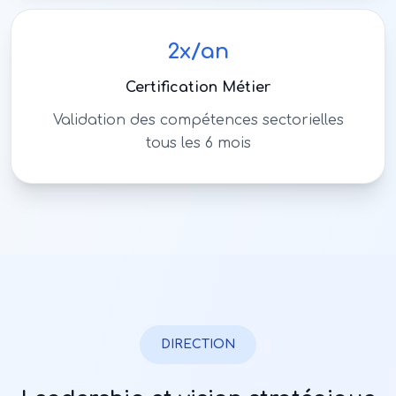
2x/an
Certification Métier
Validation des compétences sectorielles
tous les 6 mois
DIRECTION