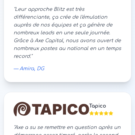
"
Leur approche Blitz est très
différenciante, ça crée de l'émulation
auprès de nos équipes et ça génère de
nombreux leads en une seule journée.
Grâce à Axe Capital, nous avons ouvert de
nombreux postes au national en un temps
record.
"
—
Amira, DG
Tapico
"
Axe a su se remettre en question après un