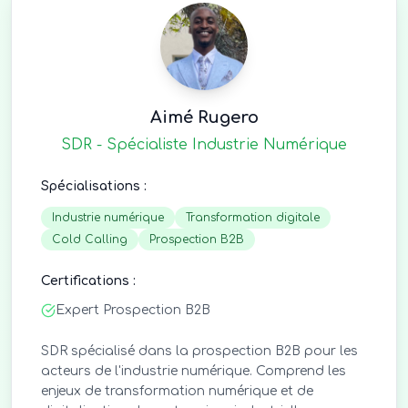
Aimé Rugero
SDR - Spécialiste Industrie Numérique
Spécialisations :
Industrie numérique
Transformation digitale
Cold Calling
Prospection B2B
Certifications :
Expert Prospection B2B
SDR spécialisé dans la prospection B2B pour les
acteurs de l'industrie numérique. Comprend les
enjeux de transformation numérique et de