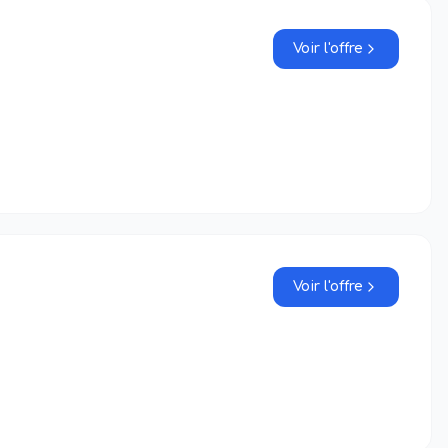
Voir l'offre
Voir l'offre