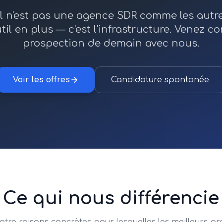
l n'est pas une agence SDR comme les autres.
il en plus — c'est l'infrastructure. Venez co
prospection de demain avec nous.
Voir les offres
Candidature spontanée
Ce qui nous différencie