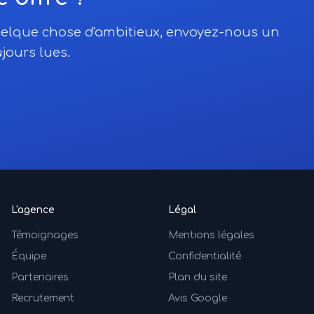
quelque chose d'ambitieux, envoyez-nous un
jours lues.
L'agence
Légal
Témoignages
Mentions légales
Équipe
Confidentialité
Partenaires
Plan du site
Recrutement
Avis Google