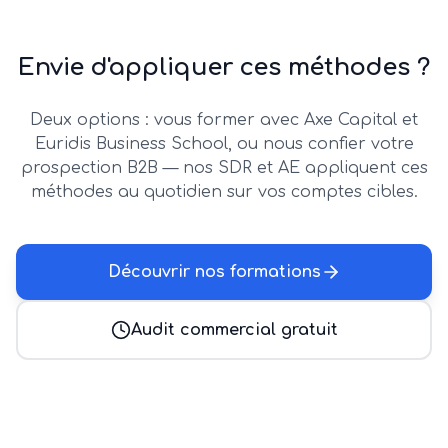
Envie d'appliquer ces méthodes ?
Deux options : vous former avec Axe Capital et
Euridis Business School, ou nous confier votre
prospection B2B — nos SDR et AE appliquent ces
méthodes au quotidien sur vos comptes cibles.
Découvrir nos formations
Audit commercial gratuit