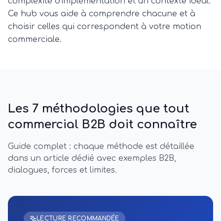
complexité d'implémentation et un contexte idéal.
Ce hub vous aide à comprendre chacune et à
choisir celles qui correspondent à votre motion
commerciale.
Les 7 méthodologies que tout
commercial B2B doit connaître
Guide complet : chaque méthode est détaillée
dans un article dédié avec exemples B2B,
dialogues, forces et limites.
LECTURE RECOMMANDÉE