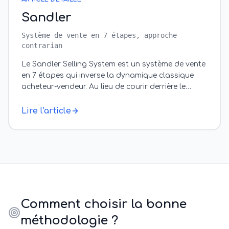
Sandler
Système de vente en 7 étapes, approche
contrarian
Le Sandler Selling System est un système de vente
en 7 étapes qui inverse la dynamique classique
acheteur-vendeur. Au lieu de courir derrière le
prospect pour décrocher un RDV, le
…
Lire l'article
Comment choisir la bonne
méthodologie ?