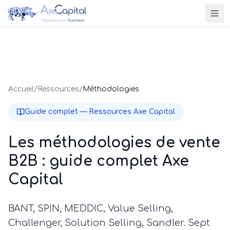
Accueil
/
Ressources
/
Méthodologies
Guide complet — Ressources Axe Capital
Les méthodologies de vente
B2B : guide complet Axe
Capital
BANT, SPIN, MEDDIC, Value Selling,
Challenger, Solution Selling, Sandler. Sept