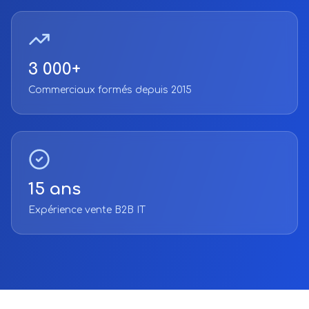
3 000+
Commerciaux formés depuis 2015
15 ans
Expérience vente B2B IT