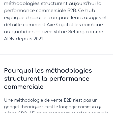
méthodologies structurent aujourd'hui la
performance commerciale B2B. Ce hub
explique chacune, compare leurs usages et
détaille comment Axe Capital les combine
au quotidien — avec Value Selling comme
ADN depuis 2021.
Pourquoi les méthodologies
structurent la performance
commerciale
Une méthodologie de vente B2B n'est pas un
gadget théorique : c'est le langage commun qui