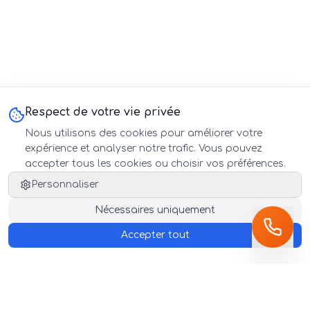
Respect de votre vie privée
Nous utilisons des cookies pour améliorer votre
expérience et analyser notre trafic. Vous pouvez
accepter tous les cookies ou choisir vos préférences.
Personnaliser
Nécessaires uniquement
Accepter tout