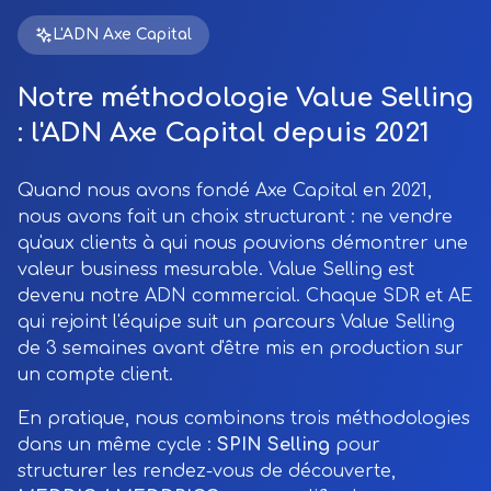
L'ADN Axe Capital
Notre méthodologie Value Selling
: l'ADN Axe Capital depuis 2021
Quand nous avons fondé Axe Capital en 2021,
nous avons fait un choix structurant : ne vendre
qu'aux clients à qui nous pouvions démontrer une
valeur business mesurable. Value Selling est
devenu notre ADN commercial. Chaque SDR et AE
qui rejoint l'équipe suit un parcours Value Selling
de 3 semaines avant d'être mis en production sur
un compte client.
En pratique, nous combinons trois méthodologies
dans un même cycle :
SPIN Selling
pour
structurer les rendez-vous de découverte,