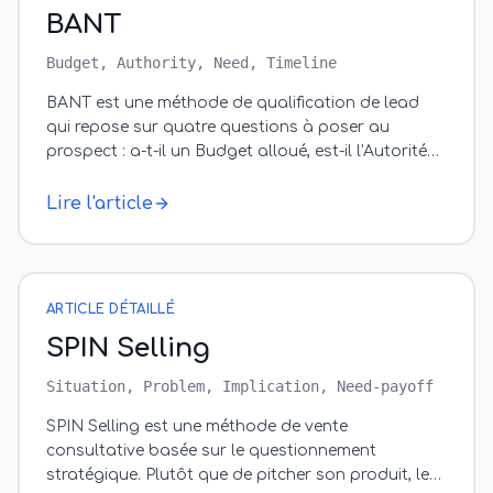
BANT
Budget, Authority, Need, Timeline
BANT est une méthode de qualification de lead
qui repose sur quatre questions à poser au
prospect : a-t-il un Budget alloué, est-il l'Autorité
décisionnaire (ou l'influence suffisa
…
Lire l'article
ARTICLE DÉTAILLÉ
SPIN Selling
Situation, Problem, Implication, Need-payoff
SPIN Selling est une méthode de vente
consultative basée sur le questionnement
stratégique. Plutôt que de pitcher son produit, le