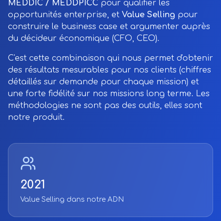
MEDDIC / MEDDPICC
pour qualifier les
opportunités enterprise, et
Value Selling
pour
construire le business case et argumenter auprès
du décideur économique (CFO, CEO).
C'est cette combinaison qui nous permet d'obtenir
des résultats mesurables pour nos clients (chiffres
détaillés sur demande pour chaque mission) et
une forte fidélité sur nos missions long terme. Les
méthodologies ne sont pas des outils, elles sont
notre produit.
2021
Value Selling dans notre ADN