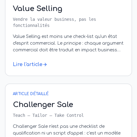
Value Selling
Vendre la valeur business, pas les
fonctionnalités
Value Selling est moins une check-list qu'un état
d'esprit commercial. Le principe : chaque argument
commercial doit être traduit en impact business
quantifié pour le prospect. Au
…
Lire l'article
ARTICLE DÉTAILLÉ
Challenger Sale
Teach — Tailor — Take Control
Challenger Sale n'est pas une checklist de
qualification ni un script d'appel : c'est un modèle