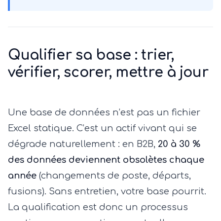
Qualifier sa base : trier,
vérifier, scorer, mettre à jour
Une base de données n’est pas un fichier
Excel statique. C’est un actif vivant qui se
dégrade naturellement : en B2B,
20 à 30 %
des données deviennent obsolètes chaque
année
(changements de poste, départs,
fusions). Sans entretien, votre base pourrit.
La qualification est donc un processus