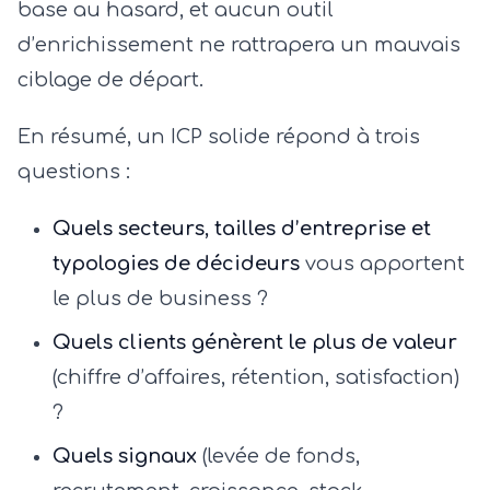
base au hasard, et aucun outil
d’enrichissement ne rattrapera un mauvais
ciblage de départ.
En résumé, un ICP solide répond à trois
questions :
Quels secteurs, tailles d’entreprise et
typologies de décideurs
vous apportent
le plus de business ?
Quels clients génèrent le plus de valeur
(chiffre d’affaires, rétention, satisfaction)
?
Quels signaux
(levée de fonds,