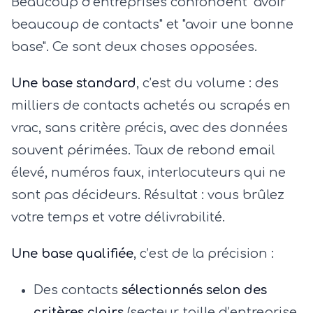
Beaucoup d’entreprises confondent "avoir
beaucoup de contacts" et "avoir une bonne
base". Ce sont deux choses opposées.
Une base standard
, c’est du volume : des
milliers de contacts achetés ou scrapés en
vrac, sans critère précis, avec des données
souvent périmées. Taux de rebond email
élevé, numéros faux, interlocuteurs qui ne
sont pas décideurs. Résultat : vous brûlez
votre temps et votre délivrabilité.
Une base qualifiée
, c’est de la précision :
Des contacts
sélectionnés selon des
critères clairs
(secteur, taille d’entreprise,