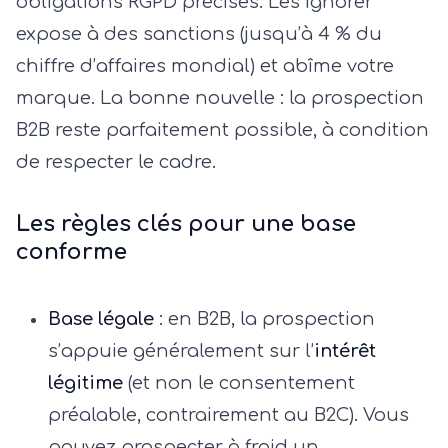
obligations RGPD précises. Les ignorer
expose à des sanctions (jusqu’à 4 % du
chiffre d’affaires mondial) et abîme votre
marque. La bonne nouvelle : la prospection
B2B reste parfaitement possible, à condition
de respecter le cadre.
Les règles clés pour une base
conforme
Base légale
: en B2B, la prospection
s’appuie généralement sur l’
intérêt
légitime
(et non le consentement
préalable, contrairement au B2C). Vous
pouvez prospecter à froid un