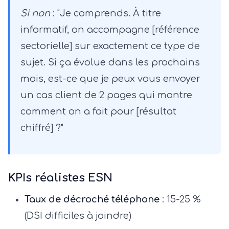
Si non
: "Je comprends. À titre
informatif, on accompagne [référence
sectorielle] sur exactement ce type de
sujet. Si ça évolue dans les prochains
mois, est-ce que je peux vous envoyer
un cas client de 2 pages qui montre
comment on a fait pour [résultat
chiffré] ?"
KPIs réalistes ESN
Taux de décroché téléphone
: 15-25 %
(DSI difficiles à joindre)