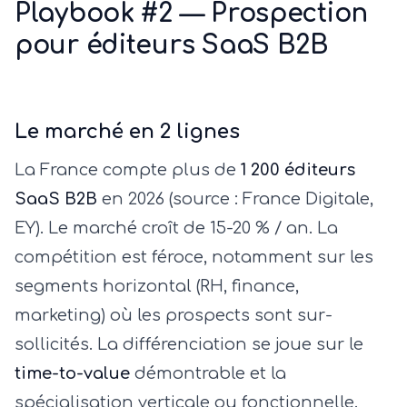
Playbook #2 — Prospection
pour éditeurs SaaS B2B
Le marché en 2 lignes
La France compte plus de
1 200 éditeurs
SaaS B2B
en 2026 (source : France Digitale,
EY). Le marché croît de 15-20 % / an. La
compétition est féroce, notamment sur les
segments horizontal (RH, finance,
marketing) où les prospects sont sur-
sollicités. La différenciation se joue sur le
time-to-value
démontrable et la
spécialisation verticale ou fonctionnelle.