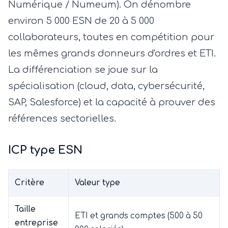
Numérique / Numeum). On dénombre
environ 5 000 ESN de 20 à 5 000
collaborateurs, toutes en compétition pour
les mêmes grands donneurs d'ordres et ETI.
La différenciation se joue sur la
spécialisation (cloud, data, cybersécurité,
SAP, Salesforce) et la capacité à prouver des
références sectorielles.
ICP type ESN
Critère
Valeur type
Taille
ETI et grands comptes (500 à 50
entreprise