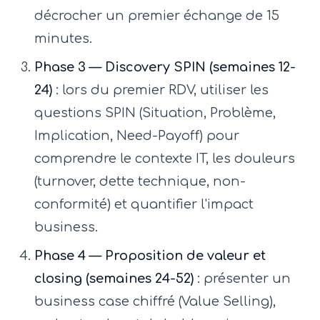
décrocher un premier échange de 15
minutes.
Phase 3 — Discovery SPIN (semaines 12-
24)
: lors du premier RDV, utiliser les
questions SPIN (Situation, Problème,
Implication, Need-Payoff) pour
comprendre le contexte IT, les douleurs
(turnover, dette technique, non-
conformité) et quantifier l'impact
business.
Phase 4 — Proposition de valeur et
closing (semaines 24-52)
: présenter un
business case chiffré (Value Selling),