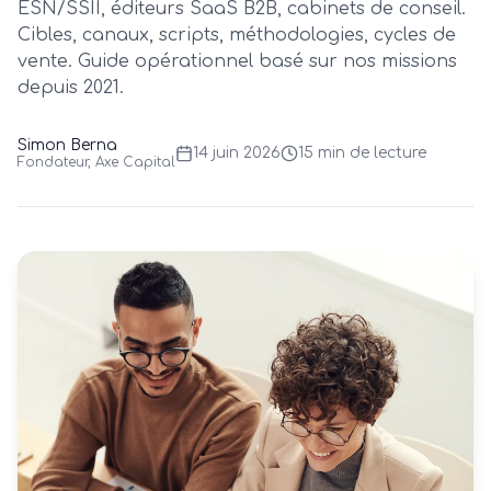
ESN/SSII, éditeurs SaaS B2B, cabinets de conseil.
Cibles, canaux, scripts, méthodologies, cycles de
vente. Guide opérationnel basé sur nos missions
depuis 2021.
Simon Berna
14 juin 2026
15 min
de lecture
Fondateur, Axe Capital