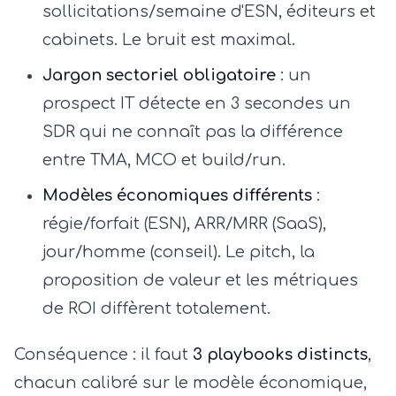
sollicitations/semaine d'ESN, éditeurs et
cabinets. Le bruit est maximal.
Jargon sectoriel obligatoire
: un
prospect IT détecte en 3 secondes un
SDR qui ne connaît pas la différence
entre TMA, MCO et build/run.
Modèles économiques différents
:
régie/forfait (ESN), ARR/MRR (SaaS),
jour/homme (conseil). Le pitch, la
proposition de valeur et les métriques
de ROI diffèrent totalement.
Conséquence : il faut
3 playbooks distincts
,
chacun calibré sur le modèle économique,