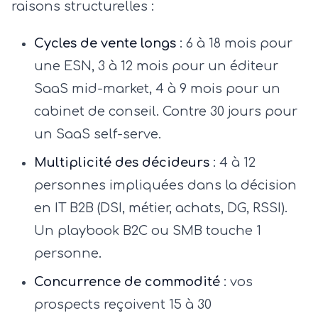
raisons structurelles :
Cycles de vente longs
: 6 à 18 mois pour
une ESN, 3 à 12 mois pour un éditeur
SaaS mid-market, 4 à 9 mois pour un
cabinet de conseil. Contre 30 jours pour
un SaaS self-serve.
Multiplicité des décideurs
: 4 à 12
personnes impliquées dans la décision
en IT B2B (DSI, métier, achats, DG, RSSI).
Un playbook B2C ou SMB touche 1
personne.
Concurrence de commodité
: vos
prospects reçoivent 15 à 30