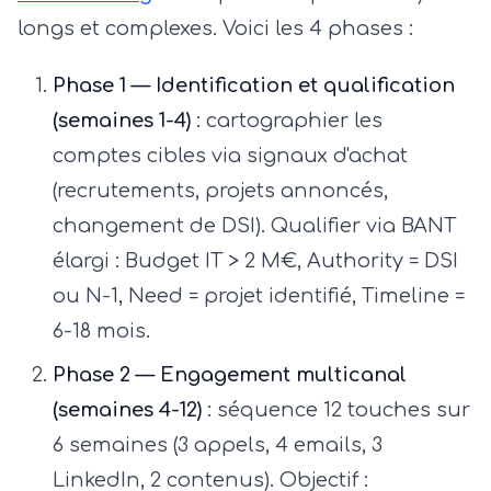
longs et complexes. Voici les 4 phases :
Phase 1 — Identification et qualification
(semaines 1-4)
: cartographier les
comptes cibles via signaux d'achat
(recrutements, projets annoncés,
changement de DSI). Qualifier via BANT
élargi : Budget IT > 2 M€, Authority = DSI
ou N-1, Need = projet identifié, Timeline =
6-18 mois.
Phase 2 — Engagement multicanal
(semaines 4-12)
: séquence 12 touches sur
6 semaines (3 appels, 4 emails, 3
LinkedIn, 2 contenus). Objectif :