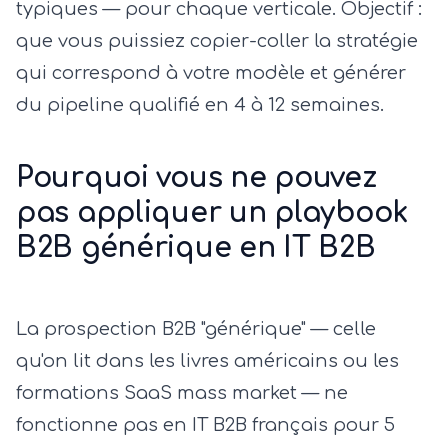
typiques — pour chaque verticale. Objectif :
que vous puissiez copier-coller la stratégie
qui correspond à votre modèle et générer
du pipeline qualifié en 4 à 12 semaines.
Pourquoi vous ne pouvez
pas appliquer un playbook
B2B générique en IT B2B
La prospection B2B "générique" — celle
qu'on lit dans les livres américains ou les
formations SaaS mass market — ne
fonctionne pas en IT B2B français pour 5