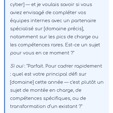
cyber] — et je voulais savoir si vous
aviez envisagé de compléter vos
équipes internes avec un partenaire
spécialisé sur [domaine précis],
notamment sur les pics de charge ou
les compétences rares. Est-ce un sujet
pour vous en ce moment ?"
Si oui
: "Parfait. Pour cadrer rapidement
: quel est votre principal défi sur
[domaine] cette année — c'est plutôt un
sujet de montée en charge, de
compétences spécifiques, ou de
transformation d'un existant ?"