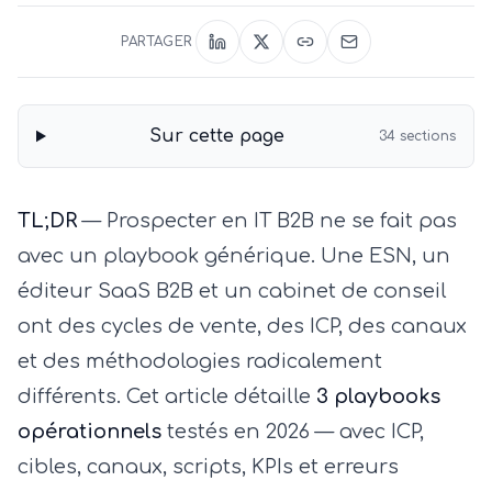
PARTAGER
Sur cette page
34
sections
TL;DR
— Prospecter en IT B2B ne se fait pas
avec un playbook générique. Une ESN, un
éditeur SaaS B2B et un cabinet de conseil
ont des cycles de vente, des ICP, des canaux
et des méthodologies radicalement
différents. Cet article détaille
3 playbooks
opérationnels
testés en 2026 — avec ICP,
cibles, canaux, scripts, KPIs et erreurs