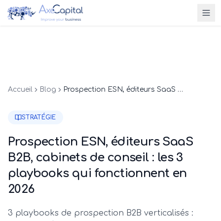
Accueil
Blog
Prospection ESN, éditeurs SaaS B2B, cabinets de conseil : les 3 playbooks qui fonctionnent en 2026
STRATÉGIE
Prospection ESN, éditeurs SaaS
B2B, cabinets de conseil : les 3
playbooks qui fonctionnent en
2026
3 playbooks de prospection B2B verticalisés :