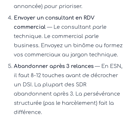
annoncée) pour prioriser.
Envoyer un consultant en RDV
commercial
— Le consultant parle
technique. Le commercial parle
business. Envoyez un binôme ou formez
vos commerciaux au jargon technique.
Abandonner après 3 relances
— En ESN,
il faut 8-12 touches avant de décrocher
un DSI. La plupart des SDR
abandonnent après 3. La persévérance
structurée (pas le harcèlement) fait la
différence.