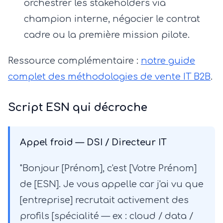
orchestrer les stakeholders via
champion interne, négocier le contrat
cadre ou la première mission pilote.
Ressource complémentaire :
notre guide
complet des méthodologies de vente IT B2B
.
Script ESN qui décroche
Appel froid — DSI / Directeur IT
"Bonjour [Prénom], c'est [Votre Prénom]
de [ESN]. Je vous appelle car j'ai vu que
[entreprise] recrutait activement des
profils [spécialité — ex : cloud / data /