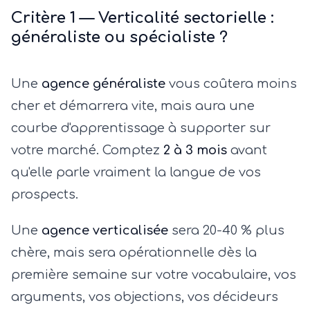
Critère 1 — Verticalité sectorielle :
généraliste ou spécialiste ?
Une
agence généraliste
vous coûtera moins
cher et démarrera vite, mais aura une
courbe d'apprentissage à supporter sur
votre marché. Comptez
2 à 3 mois
avant
qu'elle parle vraiment la langue de vos
prospects.
Une
agence verticalisée
sera 20-40 % plus
chère, mais sera opérationnelle dès la
première semaine sur votre vocabulaire, vos
arguments, vos objections, vos décideurs