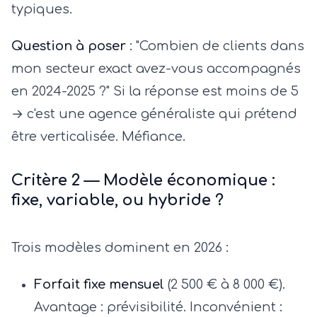
typiques.
Question à poser
: "Combien de clients dans
mon secteur exact avez-vous accompagnés
en 2024-2025 ?" Si la réponse est moins de 5
→ c'est une agence généraliste qui prétend
être verticalisée. Méfiance.
Critère 2 — Modèle économique :
fixe, variable, ou hybride ?
Trois modèles dominent en 2026 :
Forfait fixe mensuel
(2 500 € à 8 000 €).
Avantage : prévisibilité. Inconvénient :