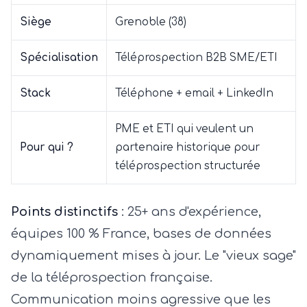
Siège
Grenoble (38)
Spécialisation
Téléprospection B2B SME/ETI
Stack
Téléphone + email + LinkedIn
PME et ETI qui veulent un
Pour qui ?
partenaire historique pour
téléprospection structurée
Points distinctifs
: 25+ ans d'expérience,
équipes 100 % France, bases de données
dynamiquement mises à jour. Le "vieux sage"
de la téléprospection française.
Communication moins agressive que les