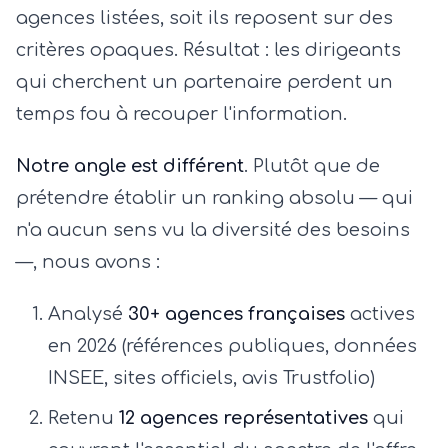
agences listées, soit ils reposent sur des
critères opaques. Résultat : les dirigeants
qui cherchent un partenaire perdent un
temps fou à recouper l'information.
Notre angle est différent
. Plutôt que de
prétendre établir un ranking absolu — qui
n'a aucun sens vu la diversité des besoins
—, nous avons :
Analysé
30+ agences françaises
actives
en 2026 (références publiques, données
INSEE, sites officiels, avis Trustfolio)
Retenu
12 agences représentatives
qui