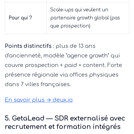
Scale-ups qui veulent un
Pour qui ?
partenaire growth global (pas
que prospection)
Points distinctifs
: plus de 13 ans
d'ancienneté, modèle "agence growth" qui
couvre prospection + paid + content. Forte
présence régionale via offices physiques
dans 7 villes françaises.
En savoir plus → deux.io
5. GetaLead — SDR externalisé avec
recrutement et formation intégrés