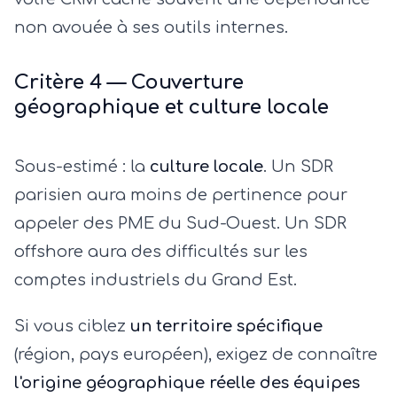
non avouée à ses outils internes.
Critère 4 — Couverture
géographique et culture locale
Sous-estimé : la
culture locale
. Un SDR
parisien aura moins de pertinence pour
appeler des PME du Sud-Ouest. Un SDR
offshore aura des difficultés sur les
comptes industriels du Grand Est.
Si vous ciblez
un territoire spécifique
(région, pays européen), exigez de connaître
l'origine géographique réelle des équipes