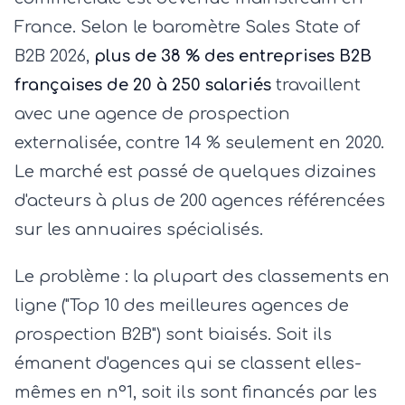
France. Selon le baromètre Sales State of
B2B 2026,
plus de 38 % des entreprises B2B
françaises de 20 à 250 salariés
travaillent
avec une agence de prospection
externalisée, contre 14 % seulement en 2020.
Le marché est passé de quelques dizaines
d'acteurs à plus de 200 agences référencées
sur les annuaires spécialisés.
Le problème : la plupart des classements en
ligne ("Top 10 des meilleures agences de
prospection B2B") sont biaisés. Soit ils
émanent d'agences qui se classent elles-
mêmes en n°1, soit ils sont financés par les