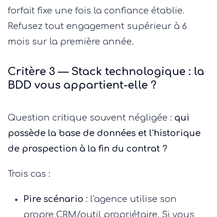
forfait fixe une fois la confiance établie.
Refusez tout engagement supérieur à 6
mois sur la première année.
Critère 3 — Stack technologique : la
BDD vous appartient-elle ?
Question critique souvent négligée :
qui
possède la base de données et l'historique
de prospection à la fin du contrat ?
Trois cas :
Pire scénario
: l'agence utilise son
propre CRM/outil propriétaire. Si vous