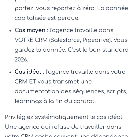
partez, vous repartez à zéro. La donnée
capitalisée est perdue.
Cas moyen
: l'agence travaille dans
VOTRE CRM (Salesforce, Pipedrive). Vous
gardez la donnée. C'est le bon standard
2026.
Cas idéal
: l'agence travaille dans votre
CRM ET vous transmet une
documentation des séquences, scripts,
learnings à la fin du contrat.
Privilégiez systématiquement le cas idéal.
Une agence qui refuse de travailler dans
votre CRM cache souvent une dépendance