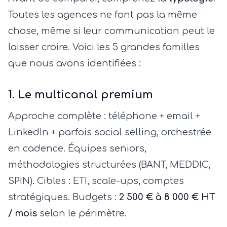
Toutes les agences ne font pas la même
chose, même si leur communication peut le
laisser croire. Voici les 5 grandes familles
que nous avons identifiées :
1. Le multicanal premium
Approche complète : téléphone + email +
LinkedIn + parfois social selling, orchestrée
en cadence. Équipes seniors,
méthodologies structurées (BANT, MEDDIC,
SPIN). Cibles : ETI, scale-ups, comptes
stratégiques. Budgets :
2 500 € à 8 000 € HT
/ mois
selon le périmètre.