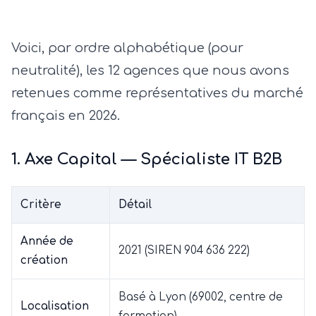
Voici, par ordre alphabétique (pour
neutralité), les 12 agences que nous avons
retenues comme représentatives du marché
français en 2026.
1. Axe Capital — Spécialiste IT B2B
Critère
Détail
Année de
2021 (SIREN 904 636 222)
création
Basé à Lyon (69002, centre de
Localisation