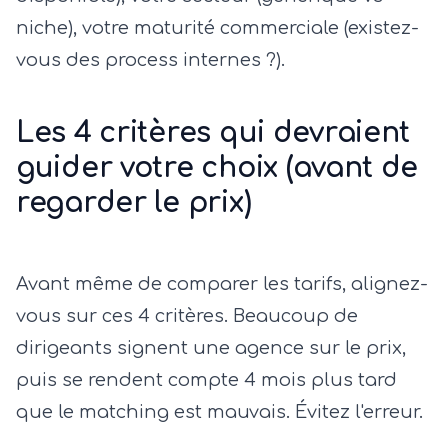
niche), votre maturité commerciale (existez-
vous des process internes ?).
Les 4 critères qui devraient
guider votre choix (avant de
regarder le prix)
Avant même de comparer les tarifs, alignez-
vous sur ces 4 critères. Beaucoup de
dirigeants signent une agence sur le prix,
puis se rendent compte 4 mois plus tard
que le matching est mauvais. Évitez l'erreur.