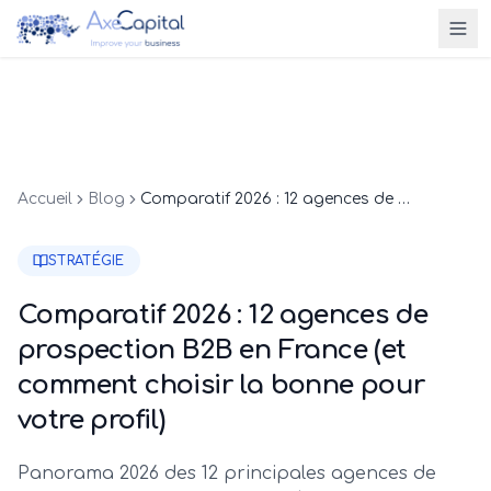
Accueil
Blog
Comparatif 2026 : 12 agences de prospection B2B en France (et comment choisir la bonne pour votre profil)
STRATÉGIE
Comparatif 2026 : 12 agences de
prospection B2B en France (et
comment choisir la bonne pour
votre profil)
Panorama 2026 des 12 principales agences de