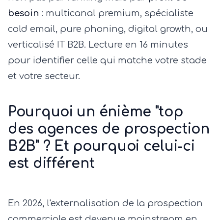
besoin
: multicanal premium, spécialiste
cold email, pure phoning, digital growth, ou
verticalisé IT B2B. Lecture en 16 minutes
pour identifier celle qui matche votre stade
et votre secteur.
Pourquoi un énième "top
des agences de prospection
B2B" ? Et pourquoi celui-ci
est différent
En 2026, l'externalisation de la prospection
commerciale est devenue mainstream en