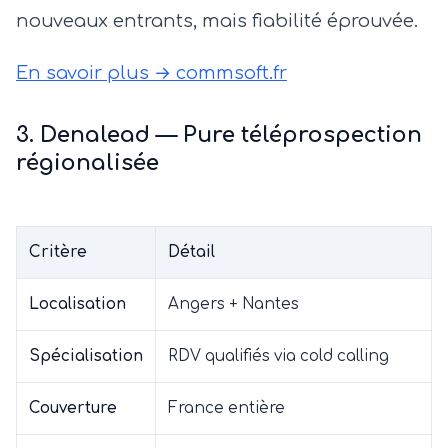
nouveaux entrants, mais fiabilité éprouvée.
En savoir plus → commsoft.fr
3. Denalead — Pure téléprospection
régionalisée
Critère
Détail
Localisation
Angers + Nantes
Spécialisation
RDV qualifiés via cold calling
Couverture
France entière