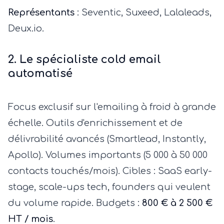
Représentants
: Seventic, Suxeed, Lalaleads,
Deux.io.
2. Le spécialiste cold email
automatisé
Focus exclusif sur l'emailing à froid à grande
échelle. Outils d'enrichissement et de
délivrabilité avancés (Smartlead, Instantly,
Apollo). Volumes importants (5 000 à 50 000
contacts touchés/mois). Cibles : SaaS early-
stage, scale-ups tech, founders qui veulent
du volume rapide. Budgets :
800 € à 2 500 €
HT / mois
.