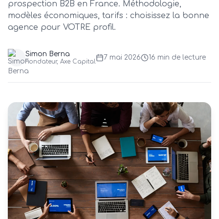
prospection B2B en France. Méthodologie,
modèles économiques, tarifs : choisissez la bonne
agence pour VOTRE profil.
Simon Berna
7 mai 2026
16 min
de lecture
Fondateur, Axe Capital