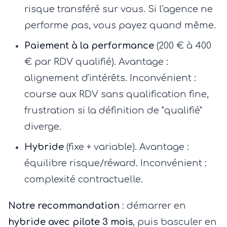
risque transféré sur vous. Si l'agence ne
performe pas, vous payez quand même.
Paiement à la performance
(200 € à 400
€ par RDV qualifié). Avantage :
alignement d'intérêts. Inconvénient :
course aux RDV sans qualification fine,
frustration si la définition de "qualifié"
diverge.
Hybride
(fixe + variable). Avantage :
équilibre risque/réward. Inconvénient :
complexité contractuelle.
Notre recommandation
: démarrer en
hybride avec pilote 3 mois
, puis basculer en