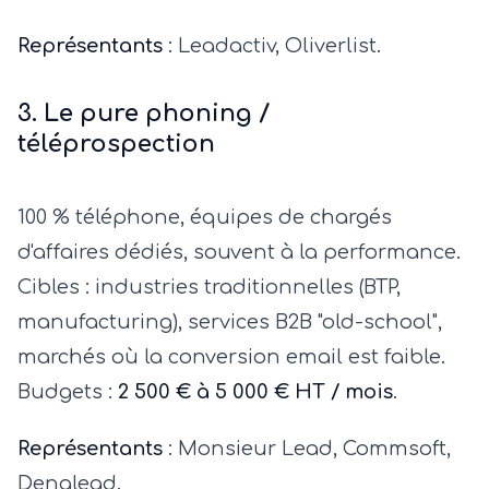
Représentants
: Leadactiv, Oliverlist.
3. Le pure phoning /
téléprospection
100 % téléphone, équipes de chargés
d'affaires dédiés, souvent à la performance.
Cibles : industries traditionnelles (BTP,
manufacturing), services B2B "old-school",
marchés où la conversion email est faible.
Budgets :
2 500 € à 5 000 € HT / mois
.
Représentants
: Monsieur Lead, Commsoft,
Denalead.