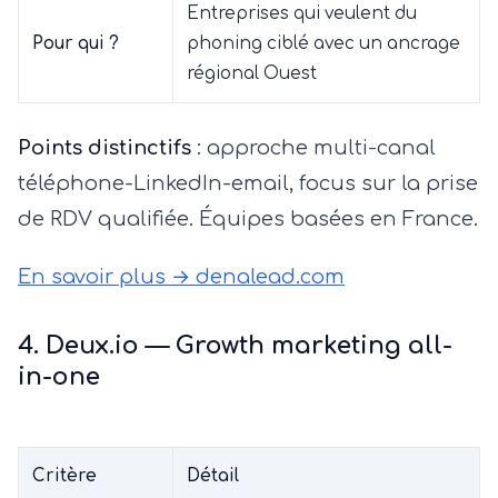
Entreprises qui veulent du
Pour qui ?
phoning ciblé avec un ancrage
régional Ouest
Points distinctifs
: approche multi-canal
téléphone-LinkedIn-email, focus sur la prise
de RDV qualifiée. Équipes basées en France.
En savoir plus → denalead.com
4. Deux.io — Growth marketing all-
in-one
Critère
Détail