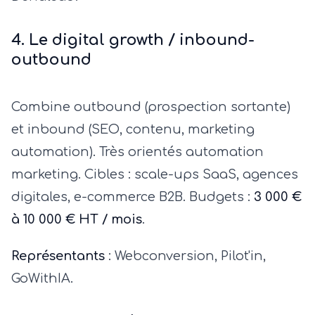
4. Le digital growth / inbound-
outbound
Combine outbound (prospection sortante)
et inbound (SEO, contenu, marketing
automation). Très orientés automation
marketing. Cibles : scale-ups SaaS, agences
digitales, e-commerce B2B. Budgets :
3 000 €
à 10 000 € HT / mois
.
Représentants
: Webconversion, Pilot'in,
GoWithIA.