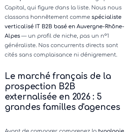
Capital, qui figure dans la liste. Nous nous
classons honnêtement comme
spécialiste
verticalisé IT B2B basé en Auvergne-Rhône-
Alpes
— un profil de niche, pas un n°1
généraliste. Nos concurrents directs sont
cités sans complaisance ni dénigrement.
Le marché français de la
prospection B2B
externalisée en 2026 : 5
grandes familles d'agences
Avant de comparer, comprenez la
typologie
.