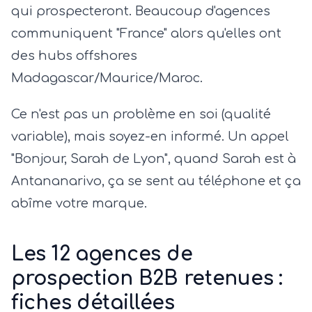
qui prospecteront. Beaucoup d'agences
communiquent "France" alors qu'elles ont
des hubs offshores
Madagascar/Maurice/Maroc.
Ce n'est pas un problème en soi (qualité
variable), mais soyez-en informé. Un appel
"Bonjour, Sarah de Lyon", quand Sarah est à
Antananarivo, ça se sent au téléphone et ça
abîme votre marque.
Les 12 agences de
prospection B2B retenues :
fiches détaillées